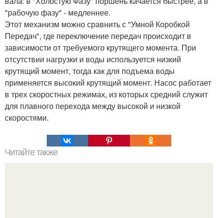
вала: в "Холостую Фазу" поршень качается быстрее, а в
"рабочую фазу" - медленнее.
Этот механизм можно сравнить с "Умной Коробкой
Передач", где переключение передач происходит в
зависимости от требуемого крутящего момента. При
отсутствии нагрузки и воды используется низкий
крутящий момент, тогда как для подъема воды
применяется высокий крутящий момент. Насос работает
в трех скоростных режимах, из которых средний служит
для плавного перехода между высокой и низкой
скоростями.
Читайте также