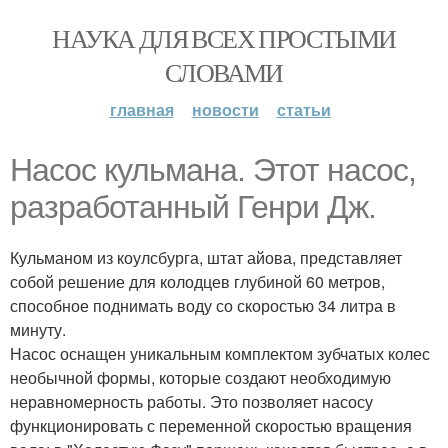
НАУКА ДЛЯ ВСЕХ ПРОСТЫМИ
СЛОВАМИ
главная
новости
статьи
Насос кульмана. Этот насос,
разработанный Генри Дж.
Кульманом из коулсбурга, штат айова, представляет
собой решение для колодцев глубиной 60 метров,
способное поднимать воду со скоростью 34 литра в
минуту.
Насос оснащен уникальным комплектом зубчатых колес
необычной формы, которые создают необходимую
неравномерность работы. Это позволяет насосу
функционировать с переменной скоростью вращения