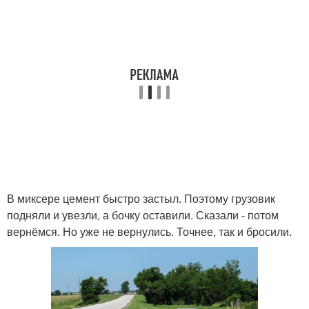
В миксере цемент быстро застыл. Поэтому грузовик
подняли и увезли, а бочку оставили. Сказали - потом
вернёмся. Но уже не вернулись. Точнее, так и бросили.