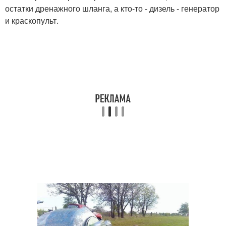
остатки дренажного шланга, а кто-то - дизель - генератор
и краскопульт.