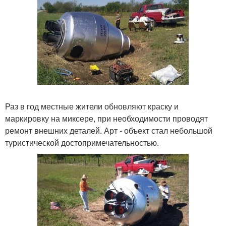
Раз в год местные жители обновляют краску и
маркировку на миксере, при необходимости проводят
ремонт внешних деталей. Арт - объект стал небольшой
туристической достопримечательностью.