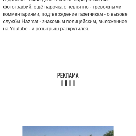
фотографий, ещё парочка с невнятно - тревожными
комментариями, подтверждение газетчикам - о вызове
службы Hazmat - знакомым полицейским, выложенное
на Youtube - и розыгрыш раскрутился.