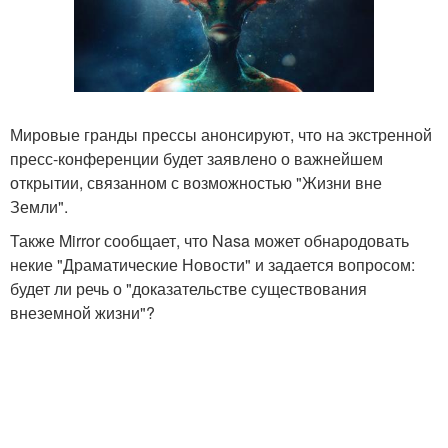
Мировые гранды прессы анонсируют, что на экстренной
пресс-конференции будет заявлено о важнейшем
открытии, связанном с возможностью "Жизни вне
Земли".
Также Mirror сообщает, что Nasa может обнародовать
некие "Драматические Новости" и задается вопросом:
будет ли речь о "доказательстве существования
внеземной жизни"?