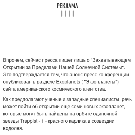
Впрочем, сейчас пресса пишет лишь о "Захватывающем
Открытии за Пределами Нашей Солнечной Системы".
Это подтверждается тем, что анонс пресс-конференции
опубликован в разделе Exoplanets ( "Экзопланеты")
сайта американского космического агентства.
Как предполагают ученые и западные специалисты, речь
может пойти об открытии еще семи новых экзопланет,
которые могут быть найдены на орбите одиночной
звезды Trappist - 1 - красного карлика в созвездии
водолея.