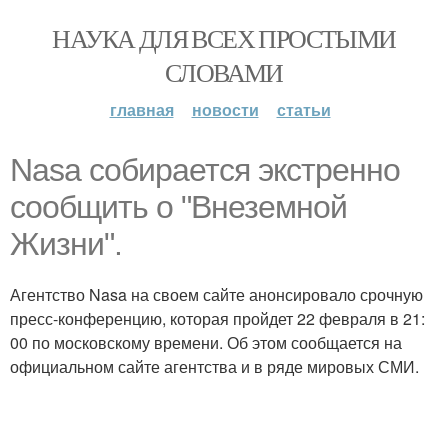
НАУКА ДЛЯ ВСЕХ ПРОСТЫМИ
СЛОВАМИ
главная
новости
статьи
Nasa собирается экстренно
сообщить о "Внеземной
Жизни".
Агентство Nasa на своем сайте анонсировало срочную
пресс-конференцию, которая пройдет 22 февраля в 21:
00 по московскому времени. Об этом сообщается на
официальном сайте агентства и в ряде мировых СМИ.