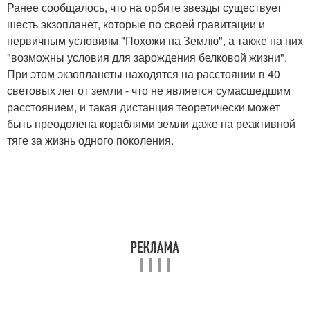
Ранее сообщалось, что на орбите звезды существует
шесть экзопланет, которые по своей гравитации и
первичным условиям "Похожи на Землю", а также на них
"возможны условия для зарождения белковой жизни".
При этом экзопланеты находятся на расстоянии в 40
световых лет от земли - что не является сумасшедшим
расстоянием, и такая дистанция теоретически может
быть преодолена кораблями земли даже на реактивной
тяге за жизнь одного поколения.