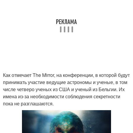
Как отмечает The Mirror, на конференции, в которой будут
принимать участие ведущие астрономы и ученые, в том
числе четверо ученых из США и ученый из Бельгии. Их
имена из-за необходимости соблюдения секретности
пока не разглашаются.