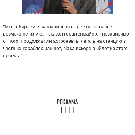
"Мы собираемся как можно быстрее выжать всё
возможное из мкс, - сказал герштенмайер. - независимо
от того, продолжат ли астронавты летать на станцию в
частных кораблях или нет, Nasa вскоре выйдет из этого
проекта".