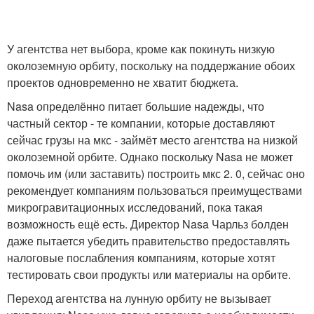
У агентства нет выбора, кроме как покинуть низкую
околоземную орбиту, поскольку на поддержание обоих
проектов одновременно не хватит бюджета.
Nasa определённо питает большие надежды, что
частный сектор - те компании, которые доставляют
сейчас грузы на мкс - займёт место агентства на низкой
околоземной орбите. Однако поскольку Nasa не может
помочь им (или заставить) построить мкс 2. 0, сейчас оно
рекомендует компаниям пользоваться преимуществами
микрогравитационных исследований, пока такая
возможность ещё есть. Директор Nasa Чарльз болден
даже пытается убедить правительство предоставлять
налоговые послабления компаниям, которые хотят
тестировать свои продукты или материалы на орбите.
Переход агентства на лунную орбиту не вызывает