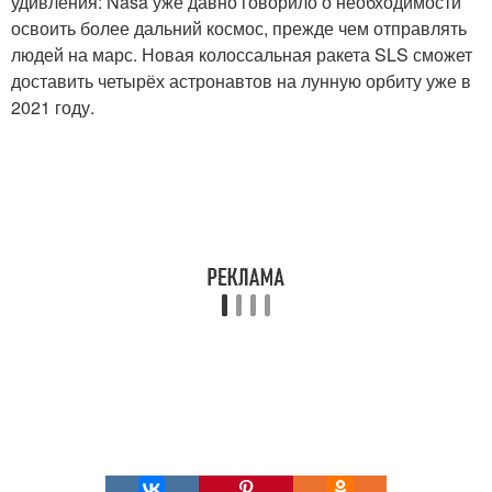
удивления: Nasa уже давно говорило о необходимости
освоить более дальний космос, прежде чем отправлять
людей на марс. Новая колоссальная ракета SLS сможет
доставить четырёх астронавтов на лунную орбиту уже в
2021 году.