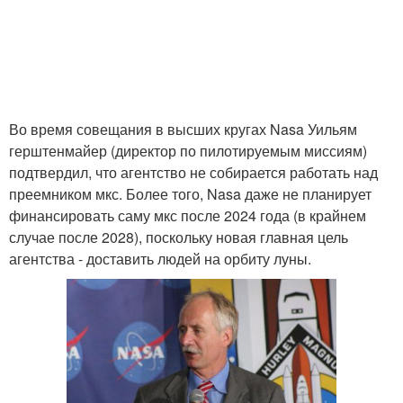
Во время совещания в высших кругах Nasa Уильям
герштенмайер (директор по пилотируемым миссиям)
подтвердил, что агентство не собирается работать над
преемником мкс. Более того, Nasa даже не планирует
финансировать саму мкс после 2024 года (в крайнем
случае после 2028), поскольку новая главная цель
агентства - доставить людей на орбиту луны.