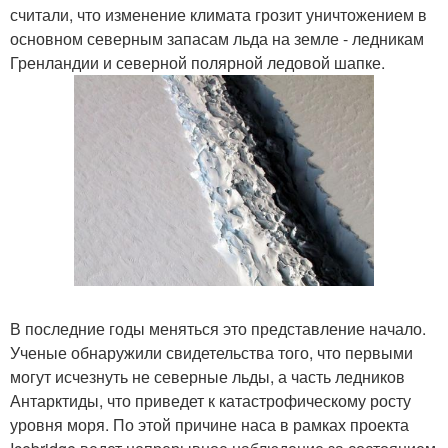
считали, что изменение климата грозит уничтожением в
основном северным запасам льда на земле - ледникам
Гренландии и северной полярной ледовой шапке.
В последние годы меняться это представление начало.
Ученые обнаружили свидетельства того, что первыми
могут исчезнуть не северные льды, а часть ледников
Антарктиды, что приведет к катастрофическому росту
уровня моря. По этой причине наса в рамках проекта