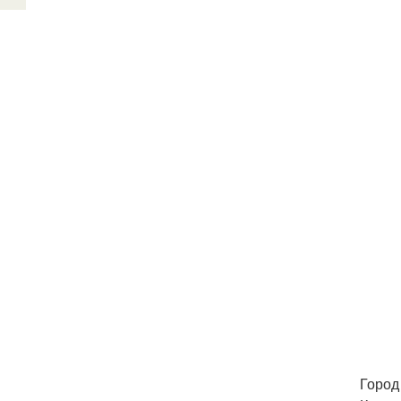
Город