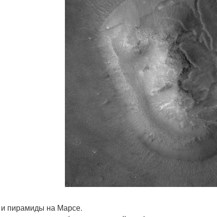
 и пирамиды на Марсе.