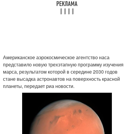
Американское аэрокосмическое агентство наса
представило новую трехэтапную программу изучения
марса, результатом которой в середине 2030 годов
стане высадка астронавтов на поверхность красной
планеты, передает риа новости.