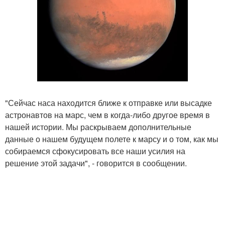
"Сейчас наса находится ближе к отправке или высадке
астронавтов на марс, чем в когда-либо другое время в
нашей истории. Мы раскрываем дополнительные
данные о нашем будущем полете к марсу и о том, как мы
собираемся сфокусировать все наши усилия на
решение этой задачи", - говорится в сообщении.