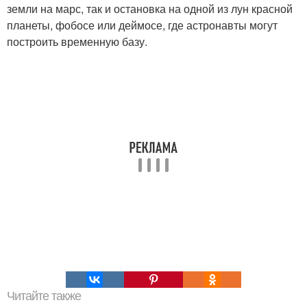
земли на марс, так и остановка на одной из лун красной
планеты, фобосе или деймосе, где астронавты могут
построить временную базу.
Читайте также