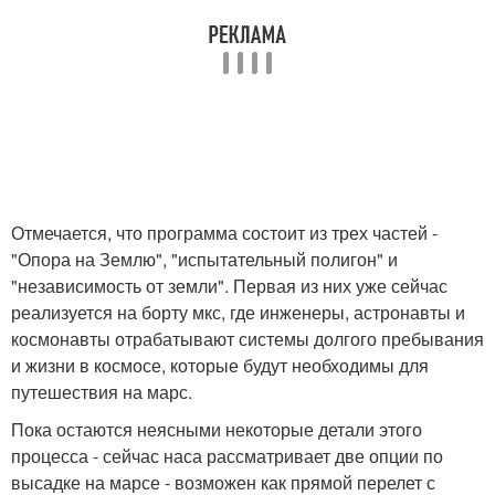
Отмечается, что программа состоит из трех частей -
"Опора на Землю", "испытательный полигон" и
"независимость от земли". Первая из них уже сейчас
реализуется на борту мкс, где инженеры, астронавты и
космонавты отрабатывают системы долгого пребывания
и жизни в космосе, которые будут необходимы для
путешествия на марс.
Пока остаются неясными некоторые детали этого
процесса - сейчас наса рассматривает две опции по
высадке на марсе - возможен как прямой перелет с