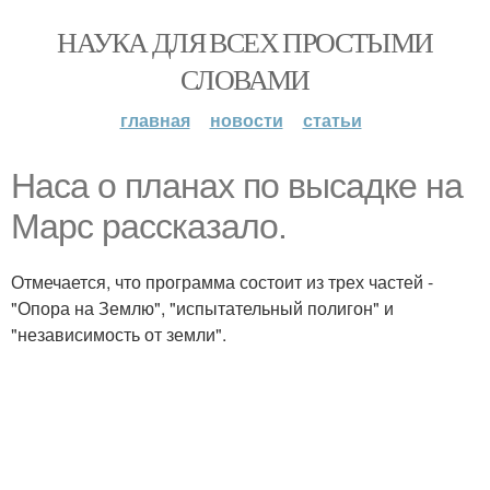
НАУКА ДЛЯ ВСЕХ ПРОСТЫМИ
СЛОВАМИ
главная
новости
статьи
Наса о планах по высадке на
Марс рассказало.
Отмечается, что программа состоит из трех частей -
"Опора на Землю", "испытательный полигон" и
"независимость от земли".