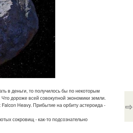
ать в деньги, то получилось бы по некоторым
. Что дороже всей совокупной экономики земли.
⇨
 Falcon Heavy. Прибытие на орбиту астероида -
лотых сокровищ - как-то подсознательно