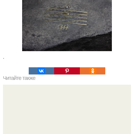
.
Читайте также
Химические элементы в организме человека.