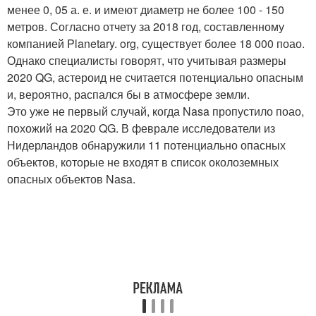
менее 0, 05 а. е. и имеют диаметр не более 100 - 150
метров. Согласно отчету за 2018 год, составленному
компанией Planetary. org, существует более 18 000 поао.
Однако специалисты говорят, что учитывая размеры
2020 QG, астероид не считается потенциально опасным
и, вероятно, распался бы в атмосфере земли.
Это уже не первый случай, когда Nasa пропустило поао,
похожий на 2020 QG. В феврале исследователи из
Нидерландов обнаружили 11 потенциально опасных
объектов, которые не входят в список околоземных
опасных объектов Nasa.