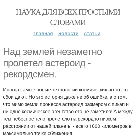
НАУКА ДЛЯ ВСЕХ ПРОСТЫМИ
СЛОВАМИ
главная
новости
статьи
Над землей незаметно
пролетел астероид -
рекордсмен.
Иногда самые новые технологии космических агентств
сбои дают. Но это история даже не об ошибке, а о том,
что мимо земли пронесся астероид размером с пикап и
ни одно космическое агентство его не заметило! А между
тем небесное тело пролетело на рекордно низком
расстоянии от нашей планеты - всего 1600 километров в
максимально точке сближения.