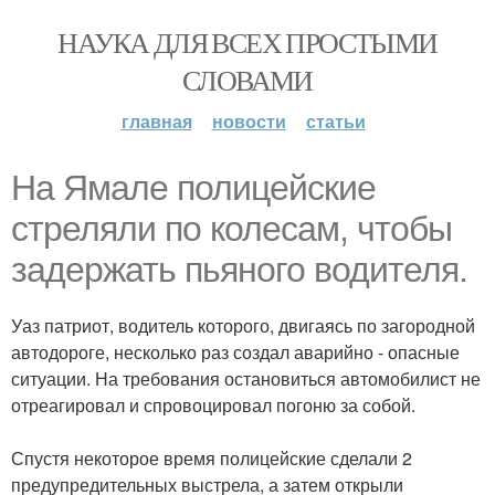
НАУКА ДЛЯ ВСЕХ ПРОСТЫМИ
СЛОВАМИ
главная
новости
статьи
На Ямале полицейские
стреляли по колесам, чтобы
задержать пьяного водителя.
Уаз патриот, водитель которого, двигаясь по загородной
автодороге, несколько раз создал аварийно - опасные
ситуации. На требования остановиться автомобилист не
отреагировал и спровоцировал погоню за собой.
Спустя некоторое время полицейские сделали 2
предупредительных выстрела, а затем открыли