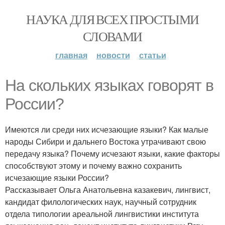
НАУКА ДЛЯ ВСЕХ ПРОСТЫМИ
СЛОВАМИ
главная
новости
статьи
На скольких языках говорят в
России?
Имеются ли среди них исчезающие языки? Как малые
народы Сибири и дальнего Востока утрачивают свою
передачу языка? Почему исчезают языки, какие факторы
способствуют этому и почему важно сохранить
исчезающие языки России?
Рассказывает Ольга Анатольевна казакевич, лингвист,
кандидат филологических наук, научный сотрудник
отдела типологии ареальной лингвистики института