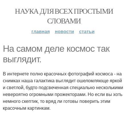
НАУКА ДЛЯ ВСЕХ ПРОСТЫМИ
СЛОВАМИ
главная
новости
статьи
На самом деле космос так
выглядит.
В интернете полно красочных фотографий космоса - на
снимках наша галактика выглядит ошеломляюще яркой
и светлой, будто подсвеченная специально несколькими
невероятно огромными прожекторами. Но если вы хоть
немного скептик, то вряд ли готовы поверить этим
красочным картинкам.