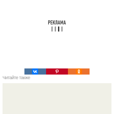
Читайте также