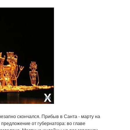
незапно скончался. Прибыв в Санта - марту на
 предложение от губернатора: во главе