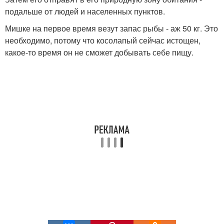
подальше от людей и населенных пунктов.
Мишке на первое время везут запас рыбы - аж 50 кг. Это
необходимо, потому что косолапый сейчас истощен,
какое-то время он не сможет добывать себе пищу.