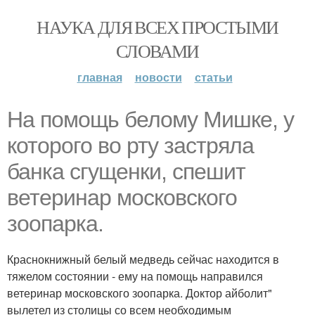
НАУКА ДЛЯ ВСЕХ ПРОСТЫМИ
СЛОВАМИ
главная
новости
статьи
На помощь белому Мишке, у
которого во рту застряла
банка сгущенки, спешит
ветеринар московского
зоопарка.
Краснокнижный белый медведь сейчас находится в
тяжелом состоянии - ему на помощь направился
ветеринар московского зоопарка. Доктор айболит"
вылетел из столицы со всем необходимым