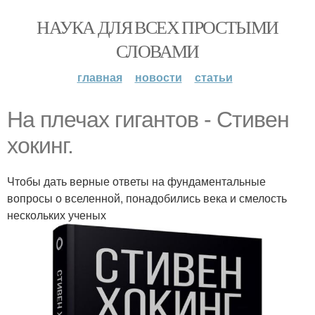
НАУКА ДЛЯ ВСЕХ ПРОСТЫМИ
СЛОВАМИ
главная
новости
статьи
На плечах гигантов - Стивен
хокинг.
Чтобы дать верные ответы на фундаментальные
вопросы о вселенной, понадобились века и смелость
нескольких ученых