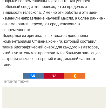
открыли современникам глаза на то, как устроен
небесный свод и что происходит за пределами
видимости телескопа. Именно эти работы и эти идеи
изменили направление научной мысли, а более ранние -
ознаменовали переход от средневековья к
современности.
Выдержки из оригинальных текстов дополнены
комментариями Стивена хокинга, который составил
также биографический очерк для каждого из авторов,
чтобы читатель мог проследить глобальную эволюцию
астрофизических воззрений и ход мыслей частного
гения.
Читайте также