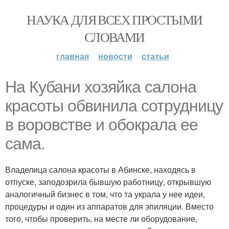
НАУКА ДЛЯ ВСЕХ ПРОСТЫМИ
СЛОВАМИ
главная
новости
статьи
На Кубани хозяйка салона
красоты обвинила сотрудницу
в воровстве и обокрала ее
сама.
Владелица салона красоты в Абинске, находясь в
отпуске, заподозрила бывшую работницу, открывшую
аналогичный бизнес в том, что та украла у нее идеи,
процедуры и один из аппаратов для эпиляции. Вместо
того, чтобы проверить, на месте ли оборудование,