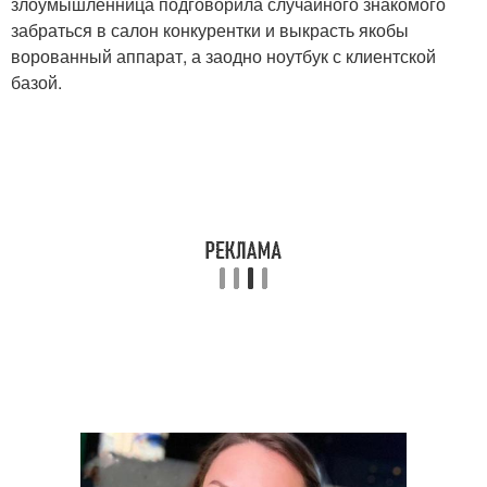
злоумышленница подговорила случайного знакомого
забраться в салон конкурентки и выкрасть якобы
ворованный аппарат, а заодно ноутбук с клиентской
базой.