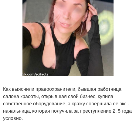
Как выяснили правоохранители, бывшая работница
салона красоты, открывшая свой бизнес, купила
собственное оборудование, а кражу совершила ее экс -
начальница, которая получила за преступление 2, 5 года
условно.