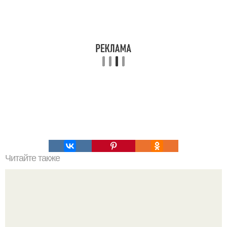
Читайте также