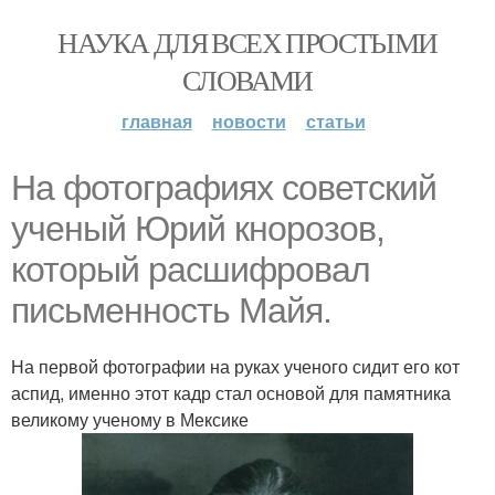
НАУКА ДЛЯ ВСЕХ ПРОСТЫМИ
СЛОВАМИ
главная
новости
статьи
На фотографиях советский
ученый Юрий кнорозов,
который расшифровал
письменность Майя.
На первой фотографии на руках ученого сидит его кот
аспид, именно этот кадр стал основой для памятника
великому ученому в Мексике