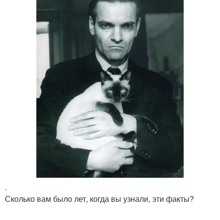
.
Сколько вам было лет, когда вы узнали, эти факты?