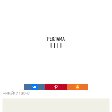
Читайте также