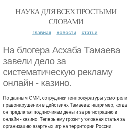
НАУКА ДЛЯ ВСЕХ ПРОСТЫМИ
СЛОВАМИ
главная
новости
статьи
На блогера Асхаба Тамаева
завели дело за
систематическую рекламу
онлайн - казино.
По данным СМИ, сотрудники генпрокуратуры усмотрели
правонарушения в действиях Тамаева: например, когда
он предлагал подписчикам деньги за регистрацию в
онлайн - казино. Теперь ему грозит уголовная статья за
организацию азартных игр на территории России.