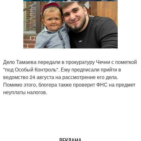
Дело Тамаева передали в прокуратуру Чечни с пометкой
"под Особый Контроль". Ему предписали прийти в
ведомство 24 августа на рассмотрение его дела.
Помимо этого, блогера также проверит ФНС на предмет
неуплаты налогов.