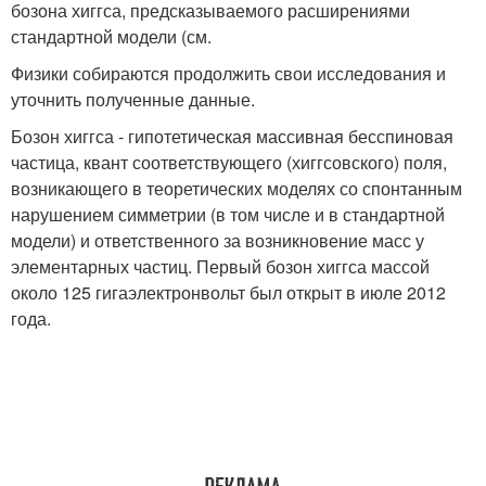
бозона хиггса, предсказываемого расширениями
стандартной модели (см.
Физики собираются продолжить свои исследования и
уточнить полученные данные.
Бозон хиггса - гипотетическая массивная бесспиновая
частица, квант соответствующего (хиггсовского) поля,
возникающего в теоретических моделях со спонтанным
нарушением симметрии (в том числе и в стандартной
модели) и ответственного за возникновение масс у
элементарных частиц. Первый бозон хиггса массой
около 125 гигаэлектронвольт был открыт в июле 2012
года.