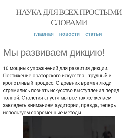
НАУКА ДЛЯ ВСЕХ ПРОСТЫМИ
СЛОВАМИ
главная
новости
статьи
Мы развиваем дикцию!
10 мощных упражнений для развития дикции.
Постижение ораторского искусства - трудный и
кропотливый процесс. С древних времен люди
стремились познать искусство выступления перед
толпой. Столетия спустя мы все так же желаем
завладеть вниманием аудитории, правда, теперь
используем современные методы.