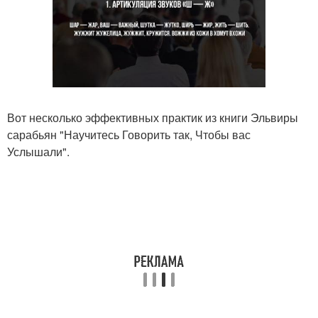
Вот несколько эффективных практик из книги Эльвиры
сарабьян "Научитесь Говорить так, Чтобы вас
Услышали".