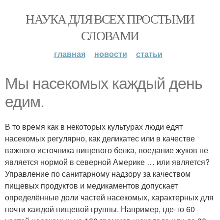
НАУКА ДЛЯ ВСЕХ ПРОСТЫМИ
СЛОВАМИ
главная
новости
статьи
Мы насекомых каждый день
едим.
В то время как в некоторых культурах люди едят
насекомых регулярно, как деликатес или в качестве
важного источника пищевого белка, поедание жуков не
является нормой в северной Америке … или является?
Управление по санитарному надзору за качеством
пищевых продуктов и медикаментов допускает
определённые доли частей насекомых, характерных для
почти каждой пищевой группы. Например, где-то 60