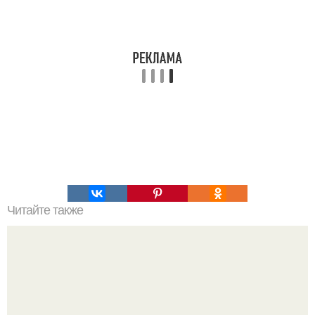
Читайте также