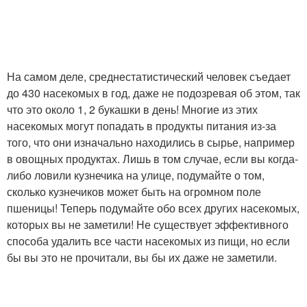
На самом деле, среднестатистический человек съедает
до 430 насекомых в год, даже не подозревая об этом, так
что это около 1, 2 букашки в день! Многие из этих
насекомых могут попадать в продукты питания из-за
того, что они изначально находились в сырье, например
в овощных продуктах. Лишь в том случае, если вы когда-
либо ловили кузнечика на улице, подумайте о том,
сколько кузнечиков может быть на огромном поле
пшеницы! Теперь подумайте обо всех других насекомых,
которых вы не заметили! Не существует эффективного
способа удалить все части насекомых из пищи, но если
бы вы это не прочитали, вы бы их даже не заметили.