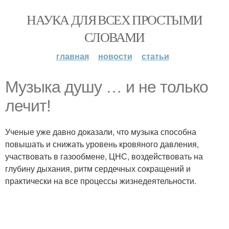
НАУКА ДЛЯ ВСЕХ ПРОСТЫМИ
СЛОВАМИ
главная
новости
статьи
Музыка душу … и не только
лечит!
Ученые уже давно доказали, что музыка способна
повышать и снижать уровень кровяного давления,
участвовать в газообмене, ЦНС, воздействовать на
глубину дыхания, ритм сердечных сокращений и
практически на все процессы жизнедеятельности.