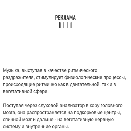
Музыка, выступая в качестве ритмического
раздражителя, стимулирует физиологические процессы,
происходящие ритмично как в двигательной, так и в
вегетативной сфере.
Поступая через слуховой анализатор в кору головного
мозга, она распространяется на подкорковые центры,
спинной мозг и дальше - на вегетативную нервную
систему и внутренние органы.