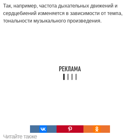
Так, например, частота дыхательных движений и
сердцебиений изменяется в зависимости от темпа,
тональности музыкального произведения.
Читайте также