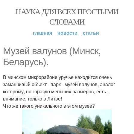
НАУКА ДЛЯ ВСЕХ ПРОСТЫМИ
СЛОВАМИ
главная
новости
статьи
Музей валунов (Минск,
Беларусь).
В минском микрорайоне уручье находится очень
заманчивый объект - парк - музей валунов, аналог
которому, но гораздо меньших размеров, есть ,
внимание, только в Литве!
Что же такого уникального в этом музее?