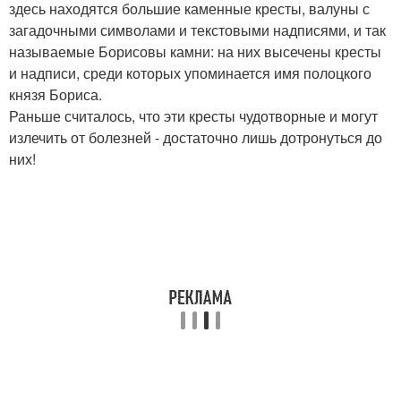
здесь находятся большие каменные кресты, валуны с
загадочными символами и текстовыми надписями, и так
называемые Борисовы камни: на них высечены кресты
и надписи, среди которых упоминается имя полоцкого
князя Бориса.
Раньше считалось, что эти кресты чудотворные и могут
излечить от болезней - достаточно лишь дотронуться до
них!