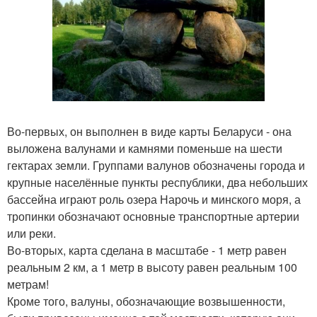
Во-первых, он выполнен в виде карты Беларуси - она
выложена валунами и камнями поменьше на шести
гектарах земли. Группами валунов обозначены города и
крупные населённые пункты республики, два небольших
бассейна играют роль озера Нарочь и минского моря, а
тропинки обозначают основные транспортные артерии
или реки.
Во-вторых, карта сделана в масштабе - 1 метр равен
реальным 2 км, а 1 метр в высоту равен реальным 100
метрам!
Кроме того, валуны, обозначающие возвышенности,