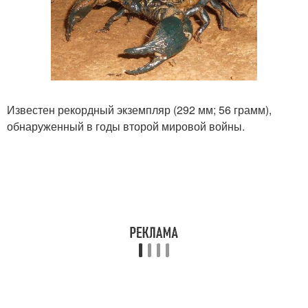
Известен рекордный экземпляр (292 мм; 56 грамм),
обнаруженный в годы второй мировой войны.