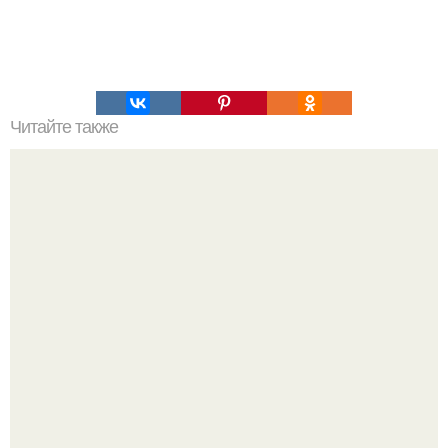
Читайте также
Какие тайны в себе хранит русский язык?