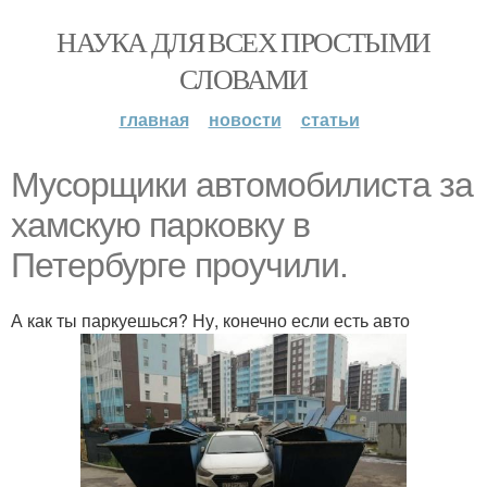
НАУКА ДЛЯ ВСЕХ ПРОСТЫМИ
СЛОВАМИ
главная
новости
статьи
Мусорщики автомобилиста за
хамскую парковку в
Петербурге проучили.
А как ты паркуешься? Ну, конечно если есть авто