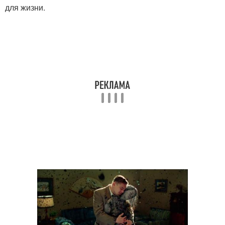
для жизни.