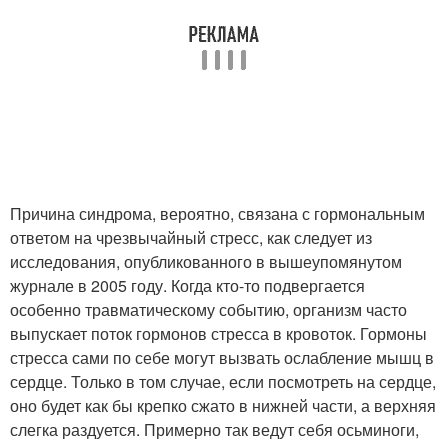
Причина синдрома, вероятно, связана с гормональным
ответом на чрезвычайный стресс, как следует из
исследования, опубликованного в вышеупомянутом
журнале в 2005 году. Когда кто-то подвергается
особенно травматическому событию, организм часто
выпускает поток гормонов стресса в кровоток. Гормоны
стресса сами по себе могут вызвать ослабление мышц в
сердце. Только в том случае, если посмотреть на сердце,
оно будет как бы крепко сжато в нижней части, а верхняя
слегка раздуется. Примерно так ведут себя осьминоги,