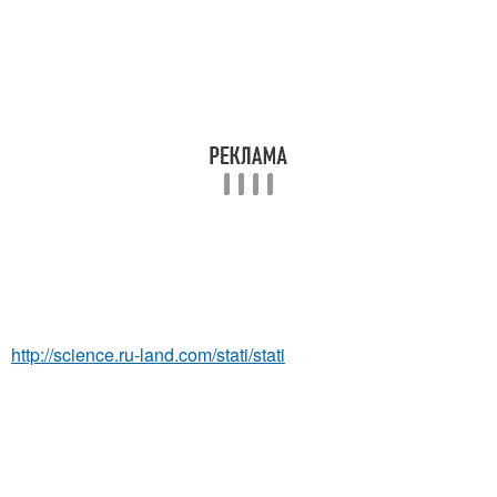
http://science.ru-land.com/stati/stati