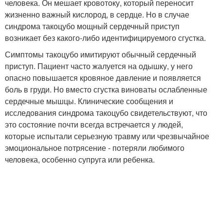
человека. Он мешает кровотоку, который переносит
жизненно важный кислород, в сердце. Но в случае
синдрома такоцубо мощный сердечный приступ
возникает без какого-либо идентифицируемого сгустка.
Симптомы такоцубо имитируют обычный сердечный
приступ. Пациент часто жалуется на одышку, у него
опасно повышается кровяное давление и появляется
боль в груди. Но вместо сгустка виноваты ослабленные
сердечные мышцы. Клинические сообщения и
исследования синдрома такоцубо свидетельствуют, что
это состояние почти всегда встречается у людей,
которые испытали серьезную травму или чрезвычайное
эмоциональное потрясение - потеряли любимого
человека, особенно супруга или ребенка.