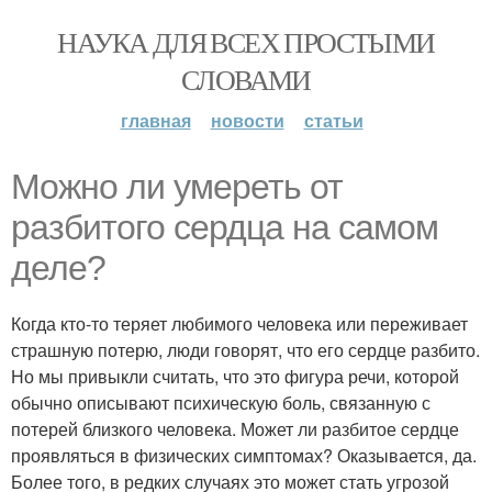
НАУКА ДЛЯ ВСЕХ ПРОСТЫМИ
СЛОВАМИ
главная
новости
статьи
Можно ли умереть от
разбитого сердца на самом
деле?
Когда кто-то теряет любимого человека или переживает
страшную потерю, люди говорят, что его сердце разбито.
Но мы привыкли считать, что это фигура речи, которой
обычно описывают психическую боль, связанную с
потерей близкого человека. Может ли разбитое сердце
проявляться в физических симптомах? Оказывается, да.
Более того, в редких случаях это может стать угрозой