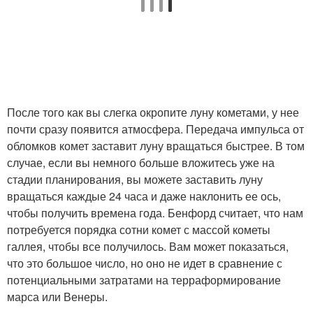
После того как вы слегка окропите луну кометами, у нее
почти сразу появится атмосфера. Передача импульса от
обломков комет заставит луну вращаться быстрее. В том
случае, если вы немного больше вложитесь уже на
стадии планирования, вы можете заставить луну
вращаться каждые 24 часа и даже наклонить ее ось,
чтобы получить времена года. Бенфорд считает, что нам
потребуется порядка сотни комет с массой кометы
галлея, чтобы все получилось. Вам может показаться,
что это большое число, но оно не идет в сравнение с
потенциальными затратами на терраформирование
марса или Венеры.