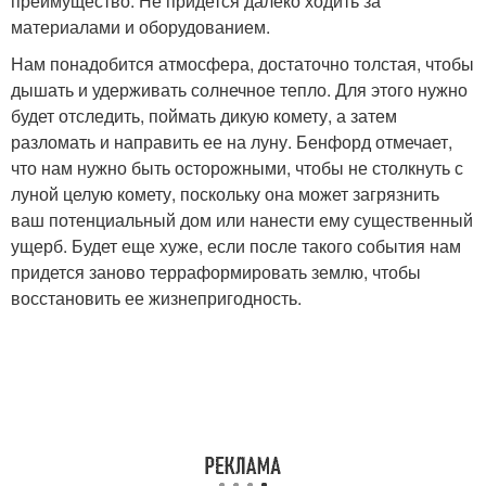
преимущество. Не придется далеко ходить за
материалами и оборудованием.
Нам понадобится атмосфера, достаточно толстая, чтобы
дышать и удерживать солнечное тепло. Для этого нужно
будет отследить, поймать дикую комету, а затем
разломать и направить ее на луну. Бенфорд отмечает,
что нам нужно быть осторожными, чтобы не столкнуть с
луной целую комету, поскольку она может загрязнить
ваш потенциальный дом или нанести ему существенный
ущерб. Будет еще хуже, если после такого события нам
придется заново терраформировать землю, чтобы
восстановить ее жизнепригодность.