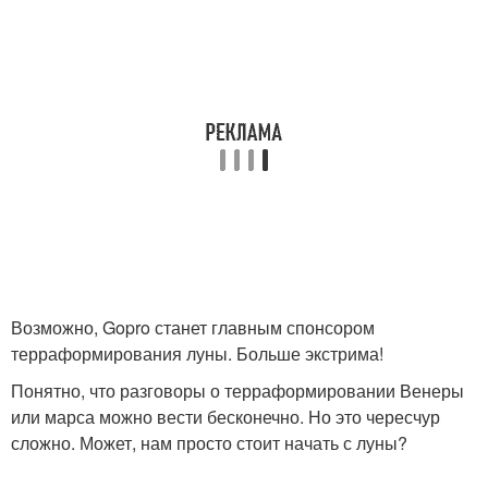
Возможно, Gopro станет главным спонсором
терраформирования луны. Больше экстрима!
Понятно, что разговоры о терраформировании Венеры
или марса можно вести бесконечно. Но это чересчур
сложно. Может, нам просто стоит начать с луны?