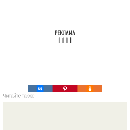
Читайте также