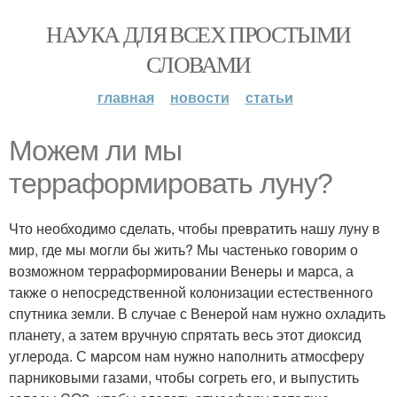
НАУКА ДЛЯ ВСЕХ ПРОСТЫМИ
СЛОВАМИ
главная
новости
статьи
Можем ли мы
терраформировать луну?
Что необходимо сделать, чтобы превратить нашу луну в
мир, где мы могли бы жить? Мы частенько говорим о
возможном терраформировании Венеры и марса, а
также о непосредственной колонизации естественного
спутника земли. В случае с Венерой нам нужно охладить
планету, а затем вручную спрятать весь этот диоксид
углерода. С марсом нам нужно наполнить атмосферу
парниковыми газами, чтобы согреть его, и выпустить