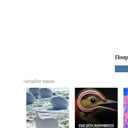
Понр
Читайте также