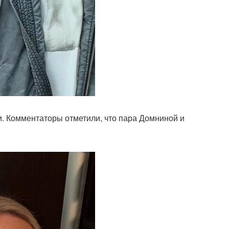
. Комментаторы отметили, что пара Домниной и