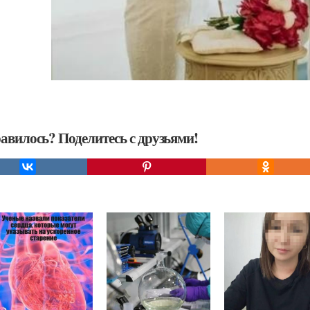
авилось? Поделитесь с друзьями!