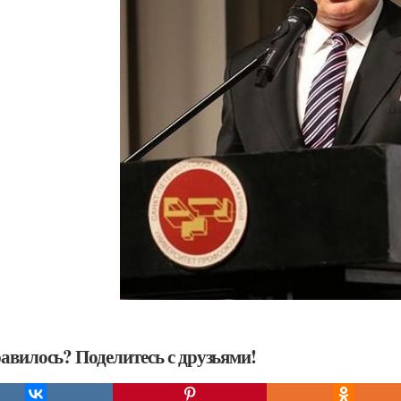
авилось? Поделитесь с друзьями!