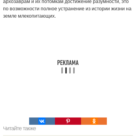
архозаврам и их потомкам достижение разумности, это
по возможности полное устранение из истории жизни на
земле млекопитающих.
Читайте также