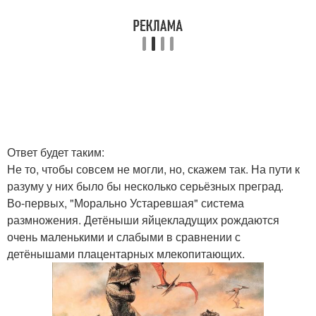
Ответ будет таким:
Не то, чтобы совсем не могли, но, скажем так. На пути к
разуму у них было бы несколько серьёзных преград.
Во-первых, "Морально Устаревшая" система
размножения. Детёныши яйцекладущих рождаются
очень маленькими и слабыми в сравнении с
детёнышами плацентарных млекопитающих.