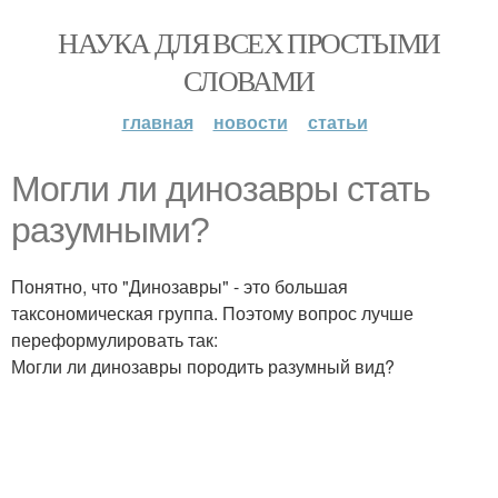
НАУКА ДЛЯ ВСЕХ ПРОСТЫМИ
СЛОВАМИ
главная
новости
статьи
Могли ли динозавры стать
разумными?
Понятно, что "Динозавры" - это большая
таксономическая группа. Поэтому вопрос лучше
переформулировать так:
Могли ли динозавры породить разумный вид?