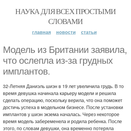
НАУКА ДЛЯ ВСЕХ ПРОСТЫМИ
СЛОВАМИ
главная
новости
статьи
Модель из Британии заявила,
что ослепла из-за грудных
имплантов.
32-Летняя Даниэль шиэн в 19 лет увеличила грудь. В то
время девушка начинала карьеру модели и решила
сделать операцию, поскольку верила, что она поможет
достичь успеха в модельном бизнесе. После установки
имплантов у шиэн экзема началась. Через некоторое
время модель забеременела и родила ребенка. После
этого, по словам девушки, она временно потеряла