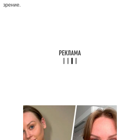
зрение.