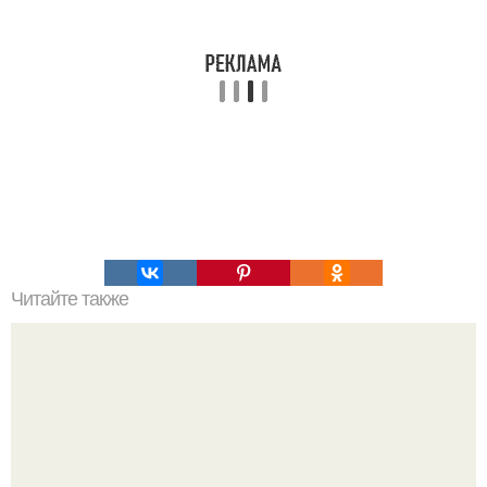
Читайте также