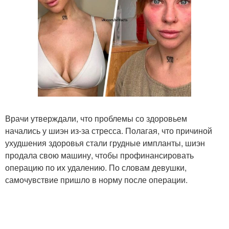
Врачи утверждали, что проблемы со здоровьем
начались у шиэн из-за стресса. Полагая, что причиной
ухудшения здоровья стали грудные импланты, шиэн
продала свою машину, чтобы профинансировать
операцию по их удалению. По словам девушки,
самочувствие пришло в норму после операции.