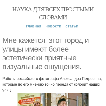
НАУКА ДЛЯ ВСЕХ ПРОСТЫМИ
СЛОВАМИ
главная
новости
статьи
Мне кажется, этот город и
улицы имеют более
эстетически приятные
визуальные ощущения.
Работы российского фотографа Александра Петросяна,
которые по его мнению точно передают колорит наших
улиц