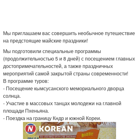
Мы приглашаем вас совершить необычное путешествие
на предстоящие майские праздники!
Мы подготовили специальные программы
(продолжительностью 5 и 8 дней) с посещением главных
достопримечательностей, а также праздничных
мероприятий самой закрытой страны современности!
В программе туров:
- Посещение кымсусанского мемориального дворца
солнца.
- Участие в массовых танцах молодежи на главной
площади Пхеньяна.
- Поездка на границу Кндр и южной Кореи.