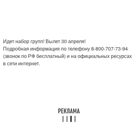
Идет набор групп! Вылет 30 апреля!
Подробная информация по телефону 8-800-707-73-94
(звонок по РФ бесплатный) и на официальных ресурсах
в сети интернет.