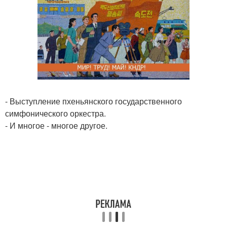
- Выступление пхеньянского государственного
симфонического оркестра.
- И многое - многое другое.