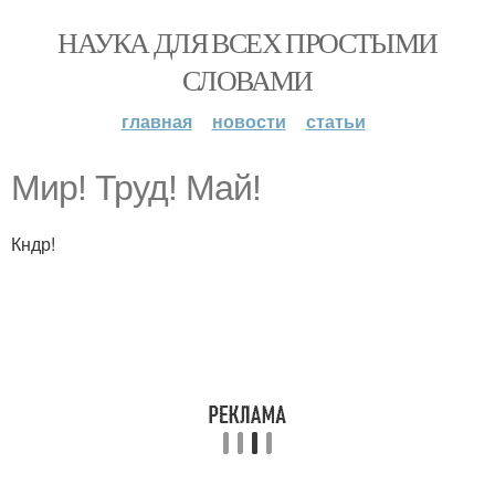
НАУКА ДЛЯ ВСЕХ ПРОСТЫМИ
СЛОВАМИ
главная
новости
статьи
Мир! Труд! Май!
Кндр!