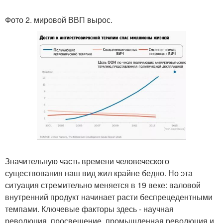
Фото 2. мировой ВВП вырос.
Значительную часть времени человеческого
существования наш вид жил крайне бедно. Но эта
ситуация стремительно меняется в 19 веке: валовой
внутренний продукт начинает расти беспрецедентными
темпами. Ключевые факторы здесь - научная
революция, просвещение, промышленная революция и