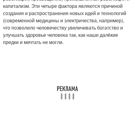
капитализм. Эти четыре фактора являются причиной
создания и распространения новых идей и технологий
(современной медицины и электричества, например),
что позволило человечеству увеличивать богатство и
улучшать здоровье человека так, как наши далёкие
предки и мечтать не могли.