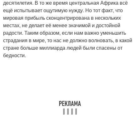
десятилетия. В то же время центральная Африка всё
ещё испытывает ощутимую нужду. Но тот факт, что
мировая прибыль сконцентрирована в нескольких
местах, не делает её менее значимой и достойной
радости. Таким образом, если нам важно уменьшить
страдания в мире, то нас не должно волновать, в какой
стране больше миллиарда людей были спасены от
бедности.