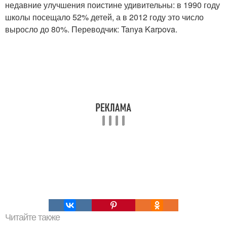
недавние улучшения поистине удивительны: в 1990 году
школы посещало 52% детей, а в 2012 году это число
выросло до 80%. Переводчик: Tanya Karpova.
Читайте также