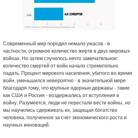
Современный мир породил немало ужасов - в
частности, огромное количество жертв в двух мировых
войнах. Но затем случилось нечто замечательное:
количество смертей от войн начало стремительно
падать. Процент мирового населения, убитого во время
войн, уменьшился невероятно - в значительной мере
благодаря тому, что крупные ядерные державы - такие
как США и Россия - воздержались от вступления в
войну. Разумеется, люди не перестали вести войны, но
мы научились сдерживать их, защищая богатство
человека, полученное за счёт экономического роста и
научных инноваций.