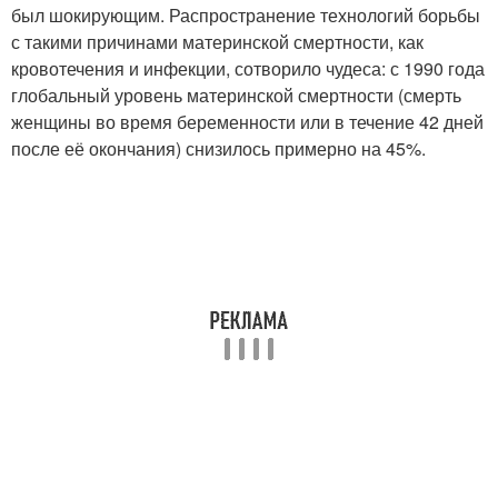
был шокирующим. Распространение технологий борьбы
с такими причинами материнской смертности, как
кровотечения и инфекции, сотворило чудеса: с 1990 года
глобальный уровень материнской смертности (смерть
женщины во время беременности или в течение 42 дней
после её окончания) снизилось примерно на 45%.