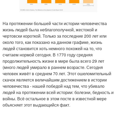
На протяжении большей части истории человечества
жизнь людей была неблагополучной, жестокой и
чертовски короткой. Только за последние 200 лет или
около того, как показано на данном графике, жизнь
людей становится хоть немного похожей на то, что
считаем нормой сегодня. В 1770 году средняя
продолжительность жизни в мире была всего 29 лет
(много людей умирало в раннем возрасте. Сегодня
человек живёт в среднем 70 лет. Этот ошеломительный
скачок является величайшим достижением в истории
человечества - нашей победой над тем, что убивало
людей на протяжении всей истории: болезни, бедность и
войны. Всё остальное в этом посте в известной мере
объясняет этот выдающийся факт.