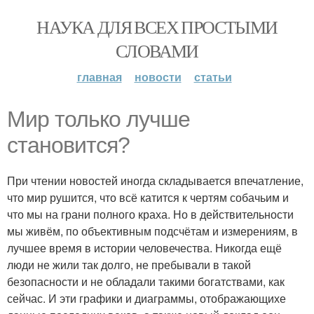
НАУКА ДЛЯ ВСЕХ ПРОСТЫМИ
СЛОВАМИ
главная
новости
статьи
Мир только лучше
становится?
При чтении новостей иногда складывается впечатление,
что мир рушится, что всё катится к чертям собачьим и
что мы на грани полного краха. Но в действительности
мы живём, по объективным подсчётам и измерениям, в
лучшее время в истории человечества. Никогда ещё
люди не жили так долго, не пребывали в такой
безопасности и не обладали такими богатствами, как
сейчас. И эти графики и диаграммы, отображающихе