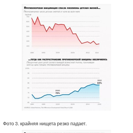
Фото 3. крайняя нищета резко падает.