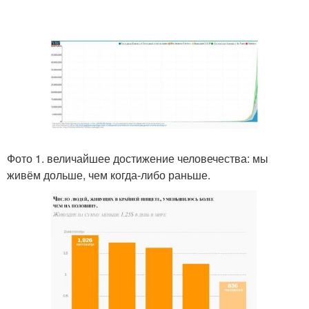
Фото 1. величайшее достижение человечества: мы
живём дольше, чем когда-либо раньше.