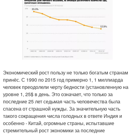
Экономический рост пользу не только богатым странам
принёс. С 1990 по 2015 год примерно 1, 1 миллиарда
человек преодолели черту бедности (установленную на
уровне 1, 25$ в день. Это означает, что только за
последние 25 лет седьмая часть человечества была
спасена от страшной нужды. За значительную часть
такого сокращения числа голодных в ответе Индия и
особенно - Китай, огромные страны, испытавшие
стремительный рост экономики за последние