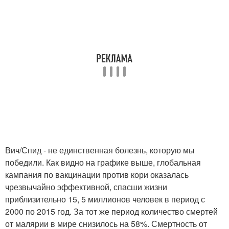
Вич/Спид - не единственная болезнь, которую мы
победили. Как видно на графике выше, глобальная
кампания по вакцинации против кори оказалась
чрезвычайно эффективной, спасши жизни
приблизительно 15, 5 миллионов человек в период с
2000 по 2015 год. За тот же период количество смертей
от малярии в мире снизилось на 58%. Смертность от