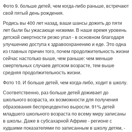
Фото 9. больше детей, чем когда-либо раньше, встречают
свой пятый день рождения.
Родись вы 400 лет назад, ваши шансы дожить до пяти
лет были бы ужасающе низкими. В наше время уровень
детской смертности резко упал - в основном благодаря
улучшению доступа к здравоохранению и еде. Это одна
из главных причин того, почем продолжительность жизни
сейчас настолько выше, чем раньше: чем меньше
смертельных случаев детском возрасте, тем выше
средняя продолжительность жизни.
Фото 10. И больше детей, чем когда-либо, ходит в школу.
Соответственно, раз больше детей доживает до
школьного возраста, их возможности для получения
образования беспрецедентно выросли. 91% детей
младшего школьного возраста по всему миру записаны
в школы. Даже в субсахарной Африке - регионе с
худшими показателями по записанным в школу детям, -