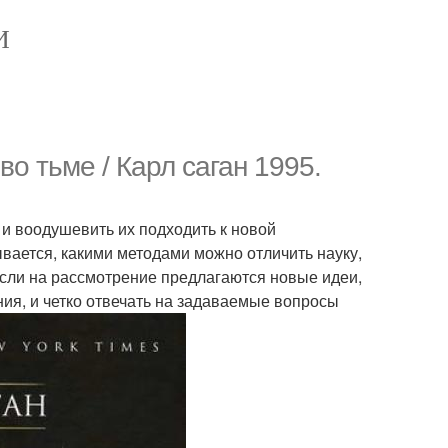
И
во тьме / Карл саган 1995.
 и воодушевить их подходить к новой
ывается, какими методами можно отличить науку,
 если на рассмотрение предлагаются новые идеи,
ия, и четко отвечать на задаваемые вопросы