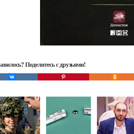
авилось? Поделитесь с друзьями!