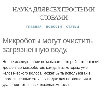
НАУКА ДЛЯ ВСЕХ ПРОСТЫМИ
СЛОВАМИ
главная
новости
статьи
Микроботы могут очистить
загрязненную воду.
Новое исследование показывает, что рой сотен тысяч
крошечных микроботов, каждый из которых уже
человеческого волоса, может быть использован в
промышленных сточных водах для поглощения и
удаления токсичных тяжелых металлов.