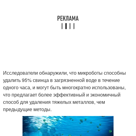
Исследователи обнаружили, что микроботы способны
удалить 95% свинца в загрязненной воде в течение
одного часа, и могут быть многократно использованы,
что предлагает более эффективный и экономичный
способ для удаления тяжелых металлов, чем
предыдущие методы.