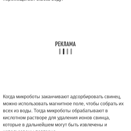
Когда микроботы заканчивают адсорбировать свинец,
можно использовать магнитное поле, чтобы собрать их
всех из воды. Тогда микроботы обрабатывают в
кислотном растворе для удаления ионов свинца,
которые в дальнейшем могут быть извлечены и