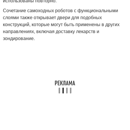
использованы повторно.
Сочетание самоходных роботов с функциональными
слоями также открывает двери для подобных
конструкций, которые могут быть применены в других
направлениях, включая доставку лекарств и
зондирование.