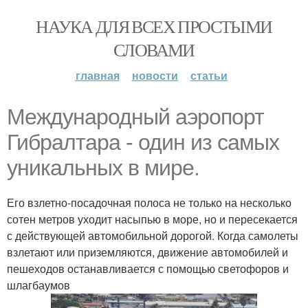
НАУКА ДЛЯ ВСЕХ ПРОСТЫМИ
СЛОВАМИ
главная
новости
статьи
Международный аэропорт
Гибралтара - один из самых
уникальных в мире.
Его взлетно-посадочная полоса не только на несколько
сотен метров уходит насыпью в море, но и пересекается
с действующей автомобильной дорогой. Когда самолеты
взлетают или приземляются, движение автомобилей и
пешеходов останавливается с помощью светофоров и
шлагбаумов