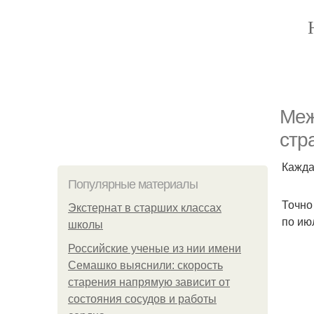
Меж
стр
Кажда
Популярные материалы
Точно
Экстернат в старших классах
по ию
школы
Российские ученые из нии имени
Семашко выяснили: скорость
старения напрямую зависит от
состояния сосудов и работы