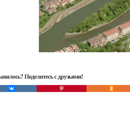
авилось? Поделитесь с друзьями!