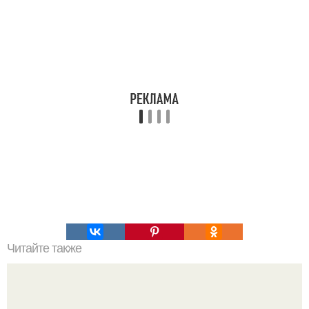
Читайте также