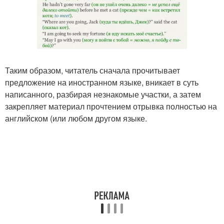
Таким образом, читатель сначала прочитывает
предложение на иностранном языке, вникает в суть
написанного, разбирая незнакомые участки, а затем
закрепляет материал прочтением отрывка полностью на
английском (или любом другом языке.