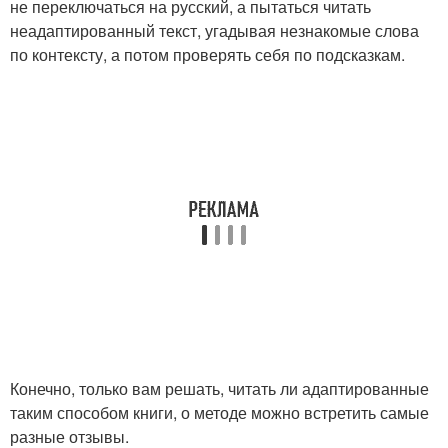
не переключаться на русский, а пытаться читать
неадаптированный текст, угадывая незнакомые слова
по контексту, а потом проверять себя по подсказкам.
Конечно, только вам решать, читать ли адаптированные
таким способом книги, о методе можно встретить самые
разные отзывы.