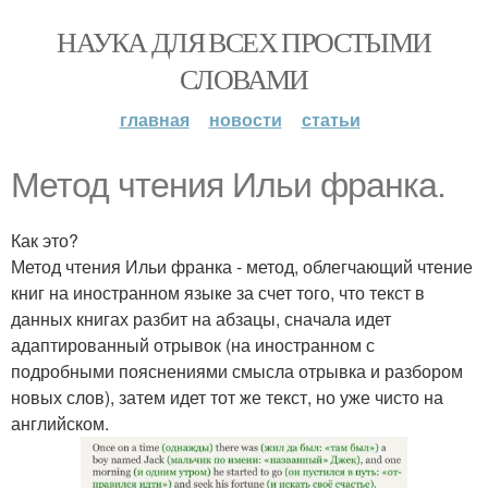
НАУКА ДЛЯ ВСЕХ ПРОСТЫМИ
СЛОВАМИ
главная
новости
статьи
Метод чтения Ильи франка.
Как это?
Метод чтения Ильи франка - метод, облегчающий чтение
книг на иностранном языке за счет того, что текст в
данных книгах разбит на абзацы, сначала идет
адаптированный отрывок (на иностранном с
подробными пояснениями смысла отрывка и разбором
новых слов), затем идет тот же текст, но уже чисто на
английском.