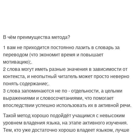
В чём преимущества метода?
1 вам не приходится постоянно лазить в словарь за
переводом (что экономит время и повышает
мотивацию);.
2 слова могут иметь разные значения в зависимости от
контекста, и неопытный читатель может просто неверно
понять содержание;.
3 слова запоминаются не по - отдельности, а целыми
выражениями и словосочетаниями, что помогает
впоследствии успешно использовать их в активной речи.
Такой метод хорошо подойдёт учащимся с невысоким
уровнем владения языка, на этапе активного изучения.
Тем, кто уже достаточно хорошо владеет языком, лучше