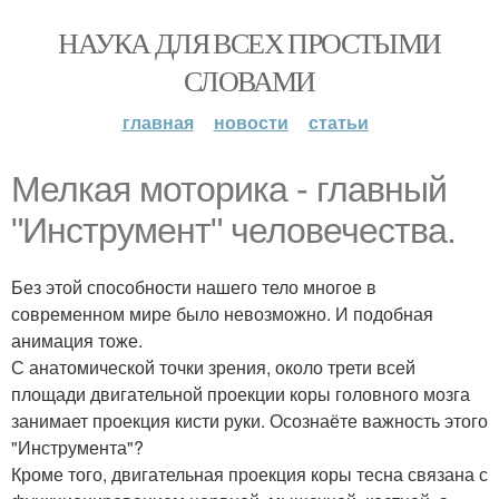
НАУКА ДЛЯ ВСЕХ ПРОСТЫМИ
СЛОВАМИ
главная
новости
статьи
Мелкая моторика - главный
"Инструмент" человечества.
Без этой способности нашего тело многое в
современном мире было невозможно. И подобная
анимация тоже.
С анатомической точки зрения, около трети всей
площади двигательной проекции коры головного мозга
занимает проекция кисти руки. Осознаёте важность этого
"Инструмента"?
Кроме того, двигательная проекция коры тесна связана с