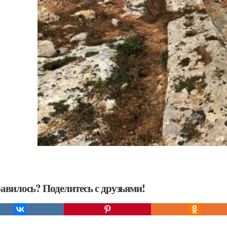
авилось? Поделитесь с друзьями!