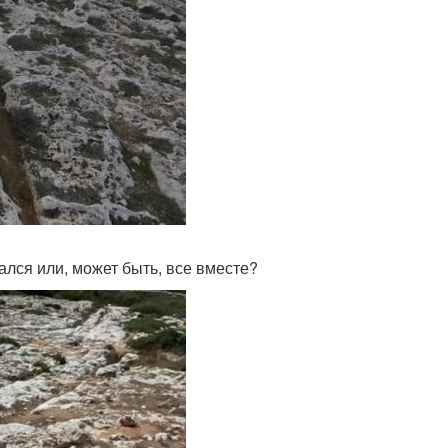
рался или, может быть, все вместе?