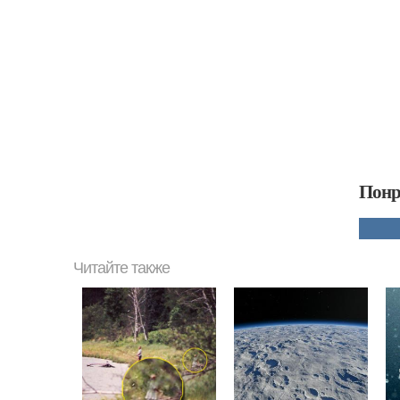
Понр
Читайте также