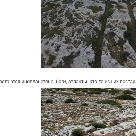
 остаются инопланетяне, боги, атланты. Кто-то из них поста