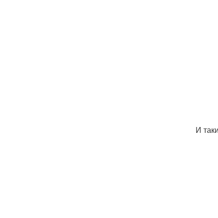
И так