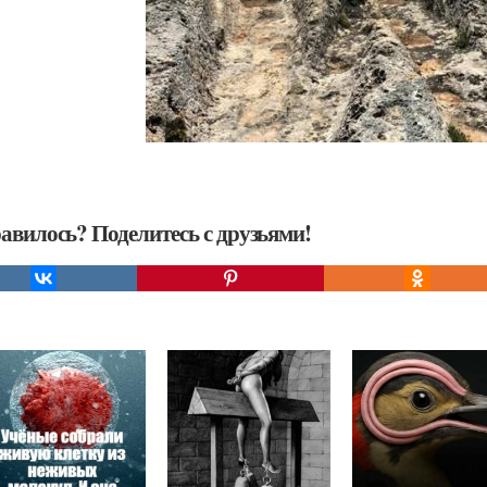
авилось? Поделитесь с друзьями!