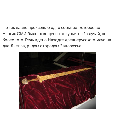
Не так давно произошло одно событие, которое во
многих СМИ было освещено как курьезный случай, не
более того. Речь идет о Находке древнерусского меча на
дне Днепра, рядом с городом Запорожье.