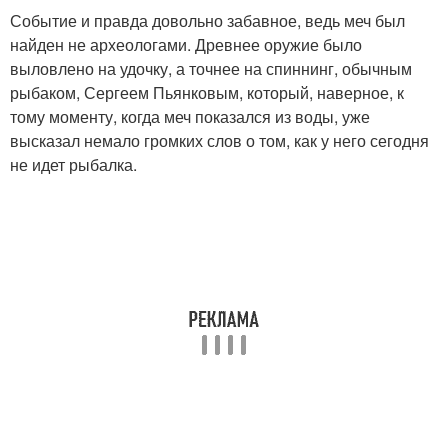
Событие и правда довольно забавное, ведь меч был
найден не археологами. Древнее оружие было
выловлено на удочку, а точнее на спиннинг, обычным
рыбаком, Сергеем Пьянковым, который, наверное, к
тому моменту, когда меч показался из воды, уже
высказал немало громких слов о том, как у него сегодня
не идет рыбалка.