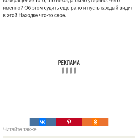
возвращение того, что некогда было утеряно. Чего
именно? Об этом судить еще рано и пусть каждый видит
в этой Находке что-то свое.
Читайте также