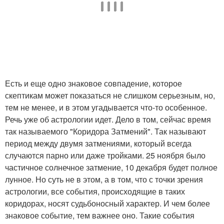
Есть и еще одно знаковое совпадение, которое
скептикам может показаться не слишком серьезным, но,
тем не менее, и в этом угадывается что-то особенное.
Речь уже об астрологии идет. Дело в том, сейчас время
так называемого "Коридора Затмений". Так называют
период между двумя затмениями, который всегда
случаются парно или даже тройками. 25 ноября было
частичное солнечное затмение, 10 декабря будет полное
лунное. Но суть не в этом, а в том, что с точки зрения
астрологии, все события, происходящие в таких
коридорах, носят судьбоносный характер. И чем более
знаковое событие, тем важнее оно. Такие события