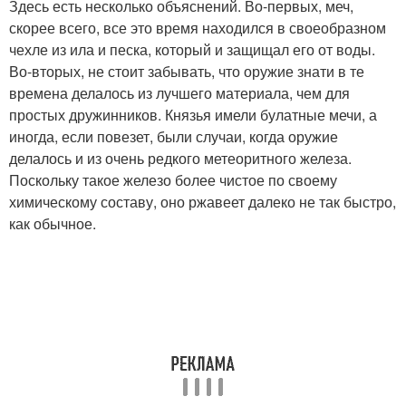
Здесь есть несколько объяснений. Во-первых, меч,
скорее всего, все это время находился в своеобразном
чехле из ила и песка, который и защищал его от воды.
Во-вторых, не стоит забывать, что оружие знати в те
времена делалось из лучшего материала, чем для
простых дружинников. Князья имели булатные мечи, а
иногда, если повезет, были случаи, когда оружие
делалось и из очень редкого метеоритного железа.
Поскольку такое железо более чистое по своему
химическому составу, оно ржавеет далеко не так быстро,
как обычное.