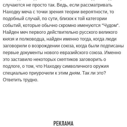
случаются не просто так. Ведь, если рассматривать
Находку меча с точки зрения теории вероятности, то
подобный случай, по сути, близок к той категории
событий, которые обычно скромно именуются "Чудом".
Найден меч первого действительно русского великого
князя и полководца, найден именно тогда, когда люди
заговорили о возрождении союза, когда были подписаны
первые документы нового евразийского союза. Именно
это заставило некоторых скептиков заговорить о
подлоге, о том, что Находку символичного оружия
специально приурочили к этим дням. Так ли это?
Ответить трудно.