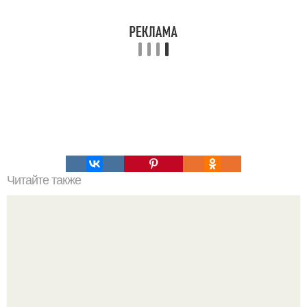
Читайте также
Химические элементы в организме человека.