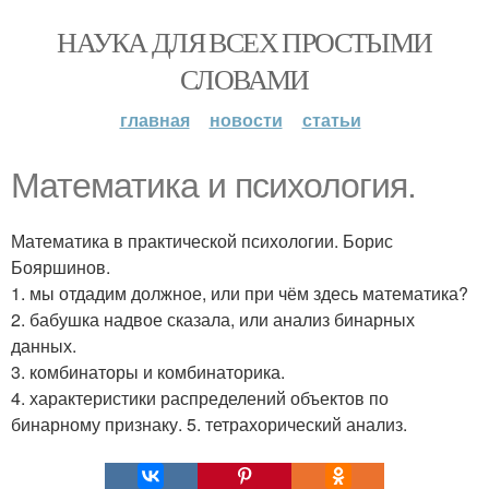
НАУКА ДЛЯ ВСЕХ ПРОСТЫМИ
СЛОВАМИ
главная
новости
статьи
Математика и психология.
Математика в практической психологии. Борис
Бояршинов.
1. мы отдадим должное, или при чём здесь математика?
2. бабушка надвое сказала, или анализ бинарных
данных.
3. комбинаторы и комбинаторика.
4. характеристики распределений объектов по
бинарному признаку. 5. тетрахорический анализ.