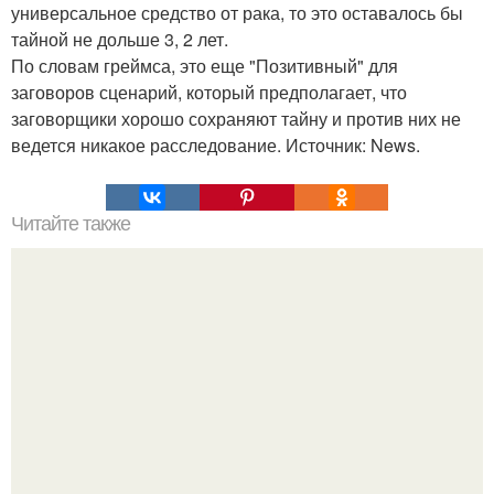
универсальное средство от рака, то это оставалось бы
тайной не дольше 3, 2 лет.
По словам греймса, это еще "Позитивный" для
заговоров сценарий, который предполагает, что
заговорщики хорошо сохраняют тайну и против них не
ведется никакое расследование. Источник: News.
Читайте также
Приходит красивая девушка в бар: