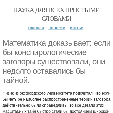
НАУКА ДЛЯ ВСЕХ ПРОСТЫМИ
СЛОВАМИ
главная
новости
статьи
Математика доказывает: если
бы конспирологические
заговоры существовали, они
недолго оставались бы
тайной.
Физик из оксфордского университета подсчитал, что если
бы четыре наиболее распространенные теории заговора
действительно были справедливы, то все детали этих
масштабных тайн быстро стали бы достоянием широкой