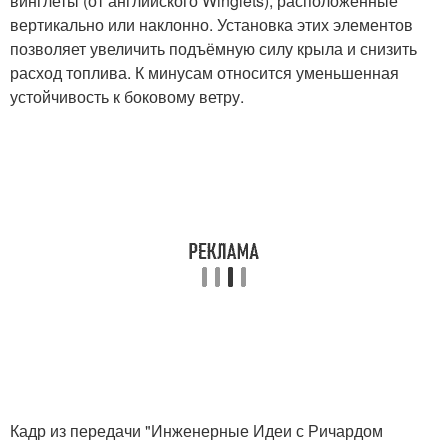
винглеты (от английского Winglets), расположенные
вертикально или наклонно. Установка этих элементов
позволяет увеличить подъёмную силу крыла и снизить
расход топлива. К минусам относится уменьшенная
устойчивость к боковому ветру.
Кадр из передачи "Инженерные Идеи с Ричардом