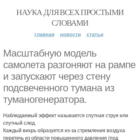
НАУКА ДЛЯ ВСЕХ ПРОСТЫМИ
СЛОВАМИ
главная
новости
статьи
Масштабную модель
самолета разгоняют на рампе
и запускают через стену
подсвеченного тумана из
туманогенератора.
Наблюдаемый эффект называется спутная струя или
спутный след.
Каждый вихрь образуется из-за стремления воздуха
перетечь из области повышенного давления (под