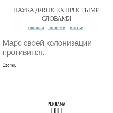
НАУКА ДЛЯ ВСЕХ ПРОСТЫМИ
СЛОВАМИ
главная
новости
статьи
Марс своей колонизации
противится.
Ezomir.