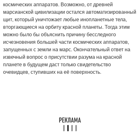
космических аппаратов. Возможно, от древней
марсианской цивилизации остался автоматизированный
щит, который уничтожает любые инопланетные тела,
вторгающиеся на орбиту красной планеты. Тогда этим
можно было бы объяснить причину бесследного
исчезновения большей части космических аппаратов,
запущенных с земли на марс. Окончательный ответ на
извечный вопрос о присутствии разума на красной
планете в будущем даст только свидетельство
очевидцев, ступивших на её поверхность.