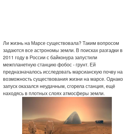
Ли жизнь на Марсе существовала? Таким вопросом
задаются все астрономы земли. В поисках разгадки в
2011 году в России с байконура запустили
межпланетную станцию фобос - грунт. Ей
предназначалось исследовать марсианскую почву на
возможность существования жизни на марсе. Однако
запуск оказался неудачным, сгорела станция, ещё
находясь в плотных слоях атмосферы земли.