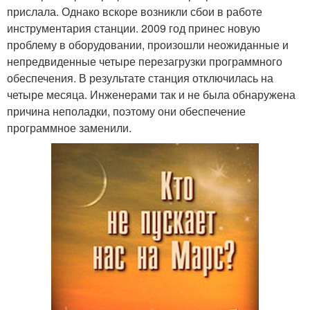
прислала. Однако вскоре возникли сбои в работе
инструментария станции. 2009 год принес новую
проблему в оборудовании, произошли неожиданные и
непредвиденные четыре перезагрузки программного
обеспечения. В результате станция отключилась на
четыре месяца. Инженерами так и не была обнаружена
причина неполадки, поэтому они обеспечение
программное заменили.