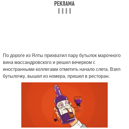
По дороге из Ялты прихватил пару бутылок марочного
вина массандровского и решил вечерком с
иностранными коллегами отметить начало слета. Взял
бутылочку, вышел из номера, пришел в ресторан.