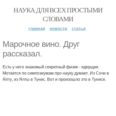
НАУКА ДЛЯ ВСЕХ ПРОСТЫМИ
СЛОВАМИ
главная
новости
статьи
Марочное вино. Друг
рассказал.
Есть у него знакомый секретный физик - ядерщик.
Мотается по симпозиумам про науку думает. Из Сочи в
Ялту, из Ялты в Тунис. Вот и произошло это в Тунисе.