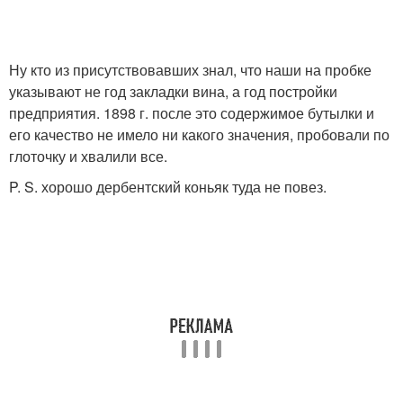
Ну кто из присутствовавших знал, что наши на пробке
указывают не год закладки вина, а год постройки
предприятия. 1898 г. после это содержимое бутылки и
его качество не имело ни какого значения, пробовали по
глоточку и хвалили все.
P. S. хорошо дербентский коньяк туда не повез.